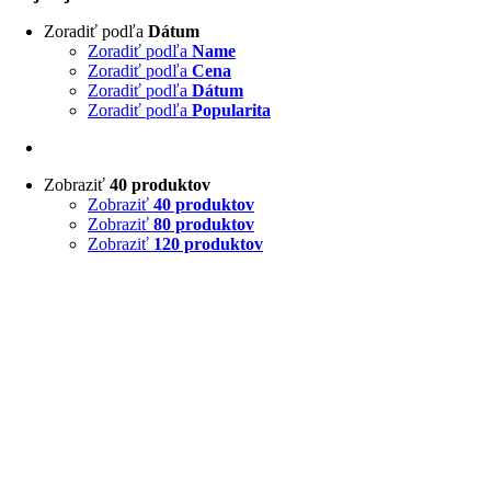
Zoradiť podľa
Dátum
Zoradiť podľa
Name
Zoradiť podľa
Cena
Zoradiť podľa
Dátum
Zoradiť podľa
Popularita
Zobraziť
40 produktov
Zobraziť
40 produktov
Zobraziť
80 produktov
Zobraziť
120 produktov