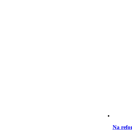
Na refor