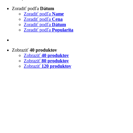
Zoradiť podľa
Dátum
Zoradiť podľa
Name
Zoradiť podľa
Cena
Zoradiť podľa
Dátum
Zoradiť podľa
Popularita
Zobraziť
40 produktov
Zobraziť
40 produktov
Zobraziť
80 produktov
Zobraziť
120 produktov