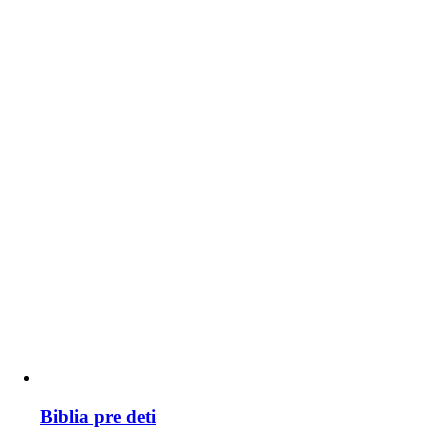
Biblia pre deti