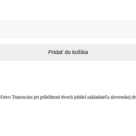
Pridať do košíka
stvo Tranoscius pri príležitosti dvoch jubileí zakladateľa slovenske