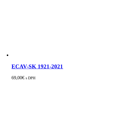
ECAV-SK 1921-2021
69,00
€
s DPH