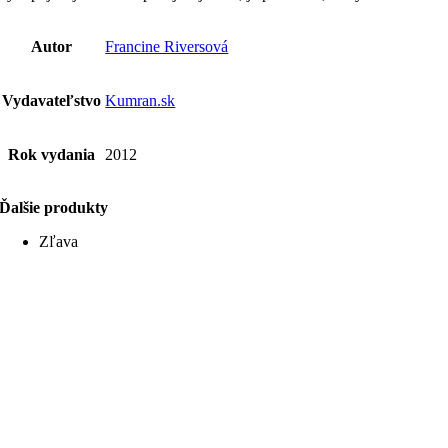
Autor
Francine Riversová
Vydavateľstvo
Kumran.sk
Rok vydania
2012
Ďalšie produkty
Zľava