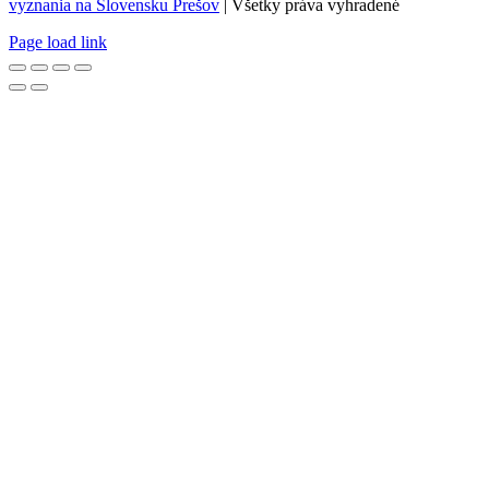
vyznania na Slovensku Prešov
| Všetky práva vyhradené
Page load link