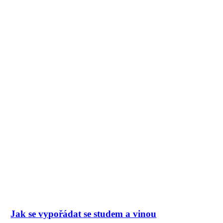
Jak se vypořádat se studem a vinou