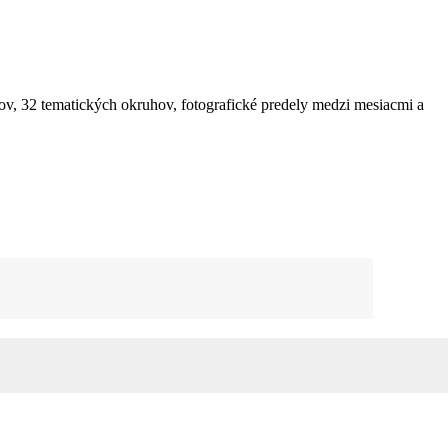
ov, 32 tematických okruhov, fotografické predely medzi mesiacmi a