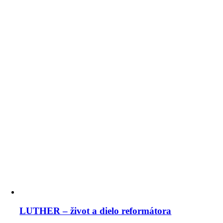
LUTHER – život a dielo reformátora