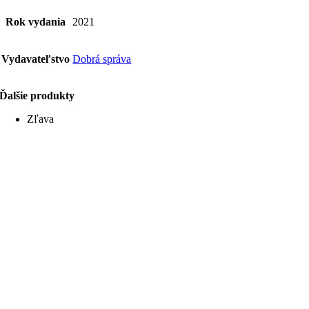
Rok vydania
2021
Vydavateľstvo
Dobrá správa
Ďalšie produkty
Zľava