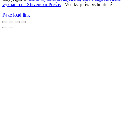
vyznania na Slovensku Prešov
| Všetky práva vyhradené
Page load link