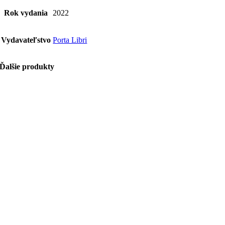
Rok vydania
2022
Vydavateľstvo
Porta Libri
Ďalšie produkty