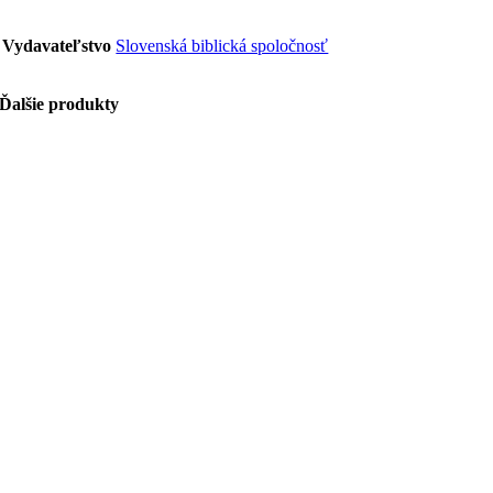
Vydavateľstvo
Slovenská biblická spoločnosť
Ďalšie produkty