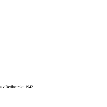
a v Berlíne roku 1942