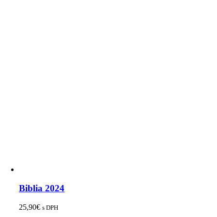
Biblia 2024
25,90
€
s DPH