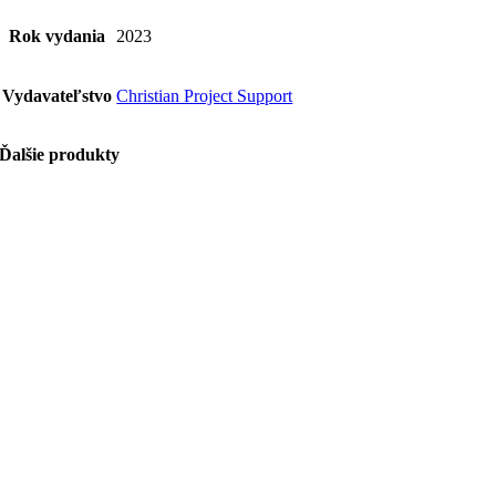
Rok vydania
2023
Vydavateľstvo
Christian Project Support
Ďalšie produkty